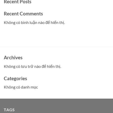
Recent Posts
Recent Comments
Không có bình luận nào để hiển thị.
Archives
Không có lưu trữ nào để hiển thị.
Categories
Không có danh mục
TAGS