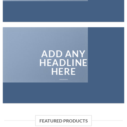
ADD ANY
HEADLINE
HERE
FEATURED PRODUCTS