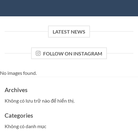
LATEST NEWS
FOLLOW ON INSTAGRAM
No images found.
Archives
Không có lưu trữ nào để hiển thị.
Categories
Không có danh mục